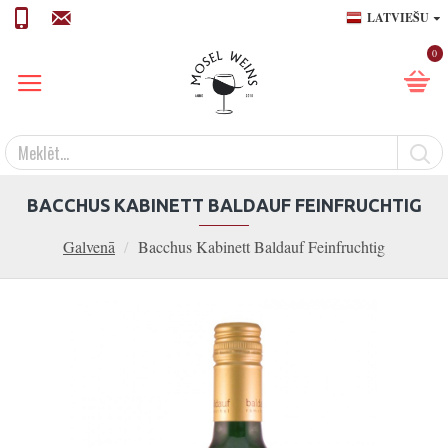
LATVIEŠU
0
BACCHUS KABINETT BALDAUF FEINFRUCHTIG
Galvenā
Bacchus Kabinett Baldauf Feinfruchtig