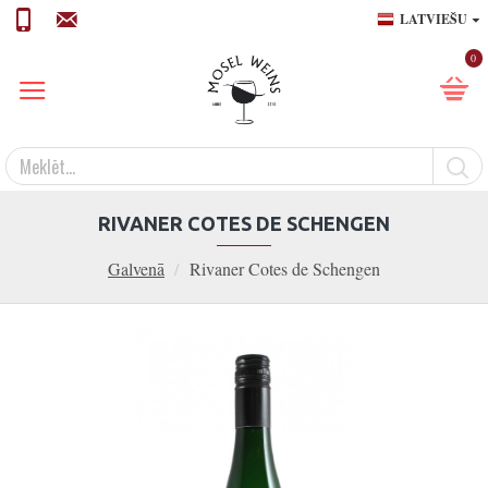
LATVIEŠU
0
RIVANER COTES DE SCHENGEN
Galvenā
Rivaner Cotes de Schengen