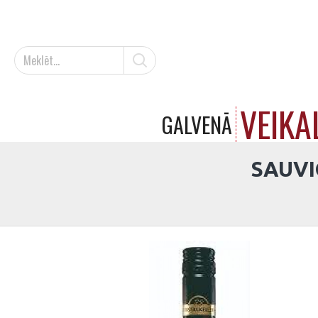
VEIKA
GALVENĀ
SAUVI