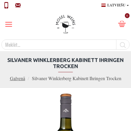
LATVIEŠU
0
SILVANER WINKLERBERG KABINETT IHRINGEN
TROCKEN
Galvenā
Silvaner Winklerberg Kabinett Ihringen Trocken