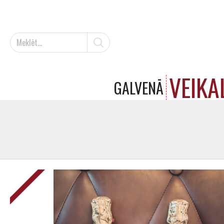
VEIKA
GALVENĀ