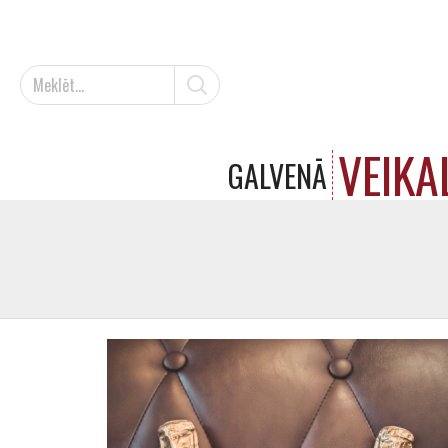
VEIKA
GALVENĀ