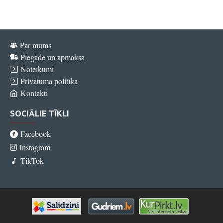
Par mums
Piegāde un apmaksa
Noteikumi
Privātuma politika
Kontakti
SOCIĀLIE TĪKLI
Facebook
Instagram
TikTok