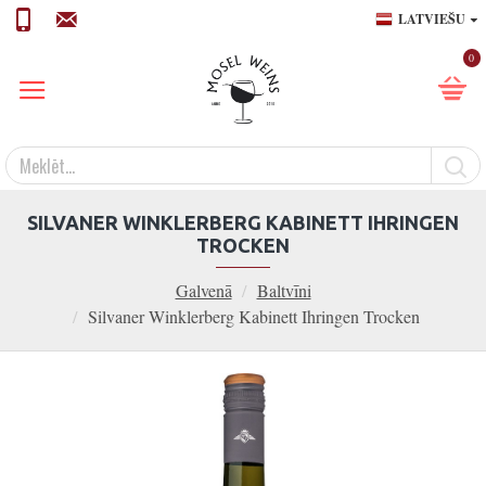
LATVIEŠU
0
SILVANER WINKLERBERG KABINETT IHRINGEN
TROCKEN
Galvenā
Baltvīni
Silvaner Winklerberg Kabinett Ihringen Trocken