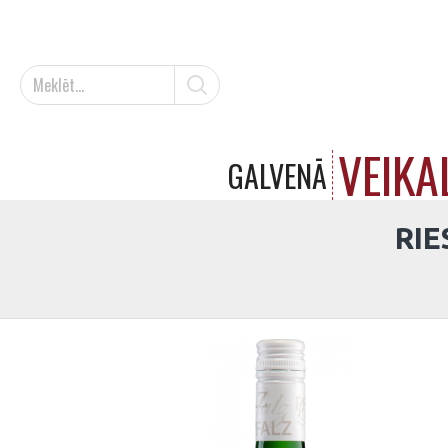
VEIKA
GALVENĀ
RIE