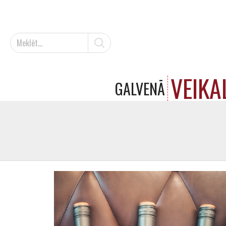
VEIKA
GALVENĀ