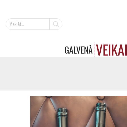
VEIKA
GALVENĀ