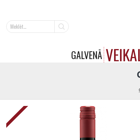
VEIKA
GALVENĀ