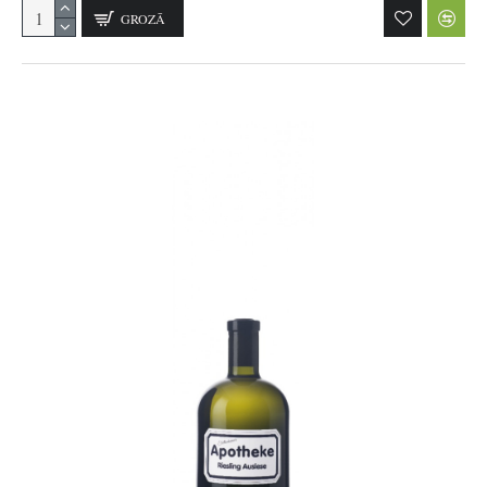
GROZĀ