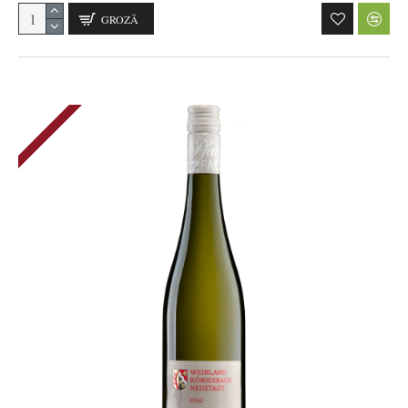
GROZĀ