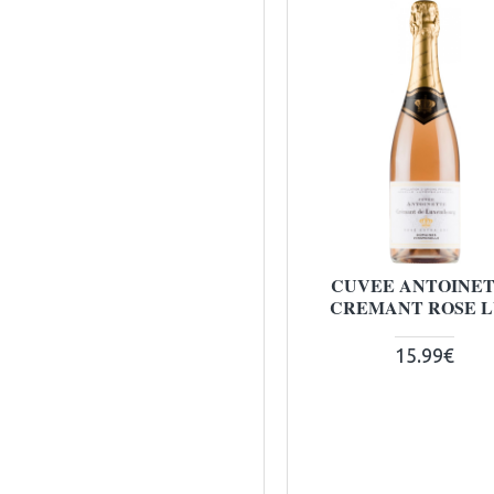
CUVEE ANTOINE
CREMANT ROSE 
15.99€