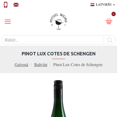
LATVIEŠU
0
PINOT LUX COTES DE SCHENGEN
Galvenā
Baltvīni
Pinot Lux Cotes de Schengen