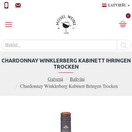
LATVIEŠU
0
CHARDONNAY WINKLERBERG KABINETT IHRINGEN
TROCKEN
Galvenā
Baltvīni
Chardonnay Winklerberg Kabinett Ihringen Trocken