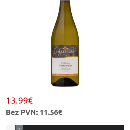
13.99€
Bez PVN: 11.56€