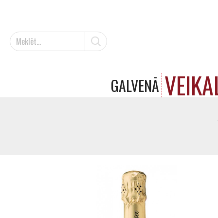
VEIKA
GALVENĀ