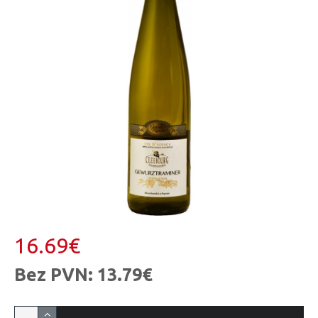
16.69€
Bez PVN: 13.79€